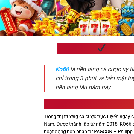
KO66
WEBSIT
Ko66
là nền tảng cá cược uy t
chỉ trong 3 phút và bảo mật tu
nền tảng lâu năm này.
Giới thiệu tổng quan về 
Trong thị trường cá cược trực tuyến ngày c
Nam. Được thành lập từ năm 2018, KO66 đ
hoạt động hợp pháp từ PAGCOR – Philippine