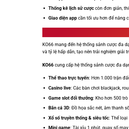
Thống kê lịch sử cược
còn đơn giản, thi
Giao diện app
cần tối ưu hơn để nâng c
Các sảnh cược nổi bật tạ
KO66 mang đến hệ thống sảnh cược đa dạng
và tỷ lệ hấp dẫn, tạo nên trải nghiệm giải t
KO66
cung cấp hệ thống sảnh cược đa dạng
Thể thao trực tuyến
: Hơn 1.000 trận đấ
Casino live
: Các bàn chơi blackjack, rou
Game slot đổi thưởng
: Kho hơn 500 trò
Bắn cá 3D
: Đồ họa sắc nét, âm thanh s
Xổ số truyền thống & siêu tốc
: Thể loại
Mini game
: Tài xỉu 1 phút, quay số may