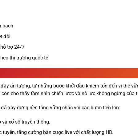
h bạch
t đối
hỗ trợ 24/7
theo thị trường quốc tế
66
 đầy ấn tượng, từ những bước khởi đầu khiêm tốn đến vị thế vữn
à còn cho thấy tầm nhìn chiến lược và nỗ lực không ngừng của 
6 đã xây dựng nền tảng vững chắc với các bước tiến lớn:
 và xổ số truyền thống.
c tuyến, tăng cường bàn cược live với chất lượng HD.