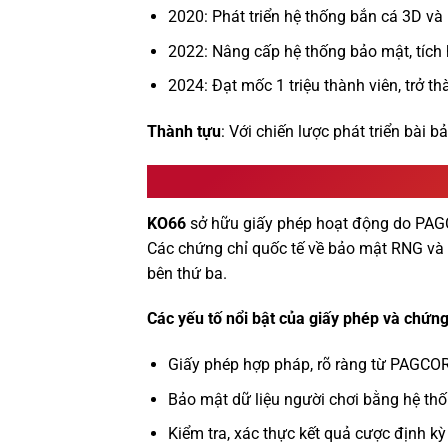
2020: Phát triển hệ thống bắn cá 3D và
2022: Nâng cấp hệ thống bảo mật, tích hợ
2024: Đạt mốc 1 triệu thành viên, trở 
Thành tựu
: Với chiến lược phát triển bài 
Giấy phép hoạt động hợp
KO66
sở hữu giấy phép hoạt động do PAGC
Các chứng chỉ quốc tế về bảo mật RNG và 
bên thứ ba.
Các yếu tố nổi bật của giấy phép và chứ
Giấy phép hợp pháp, rõ ràng từ PAGCO
Bảo mật dữ liệu người chơi bằng hệ th
Kiểm tra, xác thực kết quả cược định kỳ