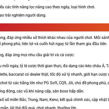
ếu các tính năng lọc nâng cao theo ngày, loại hình chơi.
ao trải nghiệm người dùng.
i KO66
, đáp ứng nhiều sở thích khác nhau của người chơi. Mỗi sảnh 
rí phong phú, tiện lợi và cuốn hút ngay từ lần tham gia đầu tiên.
, đáp ứng mọi nhu cầu giải trí và cá cược:
u mỗi ngày, tỷ lệ cược thời gian thực, đa dạng các kèo châu Á, T
lette, baccarat có dealer thật, tốc độ xử lý nhanh, giới hạn cược
 chơi từ các hãng lớn như PG Soft, CQ9, Jili, chủ đề phong phú, d
ống động, các vũ khí nâng cấp, săn boss hấp dẫn.
 xổ số miền Bắc, Trung, Nam, Keno, kết quả chính xác, cập nhật t
 mắn, lật thẻ đổi quà, chơi nhanh, thưởng lớn.