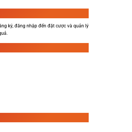
ăng ký, đăng nhập đến đặt cược và quản lý
quả.