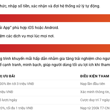
hức, nhập số tiền, xác nhận và đợi hệ thống xử lý tự động.
ải App” phù hợp iOS hoặc Android.
ệm các dịch vụ mọi lúc mọi nơi.
 mãi HOT tại KO66
g trình khuyến mãi hấp dẫn nhằm gia tăng trải nghiệm cho ngư
ế cạnh tranh, minh bạch, giúp người dùng tối ưu lợi ích khi tham
RỊ ƯU ĐÃI
ĐIỀU KIỆN THAM
00% lên tới 3 triệu VNĐ
Nạp lần đầu tiên
triệu VNĐ
Xác minh thông tin
 5 lượt/ngày
Cược duy trì 7 ngày 
0%, tối đa 1 triệu VNĐ
Nạp từ 200k T7-CN