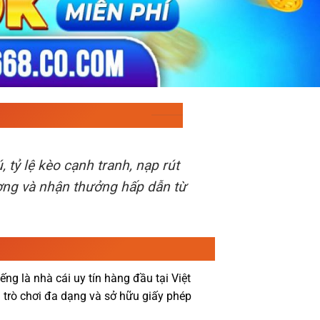
ỢC AN TOÀN #1
tỷ lệ kèo cạnh tranh, nạp rút
lượng và nhận thưởng hấp dẫn từ
ng là nhà cái uy tín hàng đầu tại Việt
trò chơi đa dạng và sở hữu giấy phép