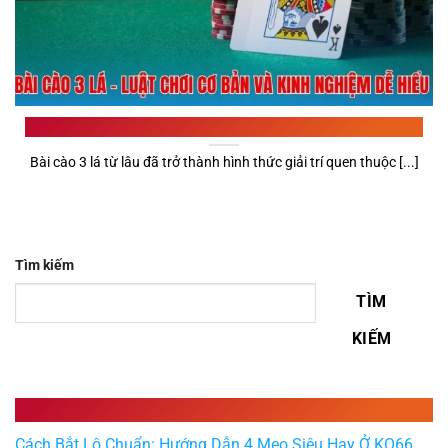
Bài Cào 3 Lá – Luật Chơi Cơ Bản Và Kinh Nghiệm Dễ Hiểu
Bài cào 3 lá từ lâu đã trở thành hình thức giải trí quen thuộc [...]
Tìm kiếm
TÌM
KIẾM
Bài viết mới
Cách Bắt Lô Chuẩn: Hướng Dẫn 4 Mẹo Siêu Hay Ở KO66