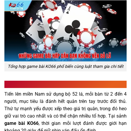
Tổng hợp game bài KO66 phổ biến cùng luật tham gia chi tiết
Tiến lên miền Nam
Tiến lên miền Nam sử dụng bộ 52 lá, mỗi bàn từ 2 đến 4
người, mục tiêu là đánh hết quân trên tay trước đối thủ.
Thứ tự mạnh yếu được xếp theo giá trị quân, trong đó heo
giữ vai trò cao nhất và có thể chặn nhiều tổ hợp. Tại sảnh
game bài KO66
, thời gian mỗi lượt đánh được giới hạn
khoảng 20 giây để giữ nhịp ván đấu ổn định.