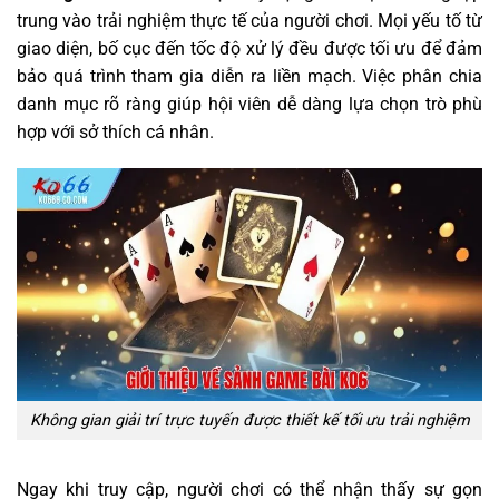
trung vào trải nghiệm thực tế của người chơi. Mọi yếu tố từ
giao diện, bố cục đến tốc độ xử lý đều được tối ưu để đảm
bảo quá trình tham gia diễn ra liền mạch. Việc phân chia
danh mục rõ ràng giúp hội viên dễ dàng lựa chọn trò phù
hợp với sở thích cá nhân.
Không gian giải trí trực tuyến được thiết kế tối ưu trải nghiệm
Ngay khi truy cập, người chơi có thể nhận thấy sự gọn