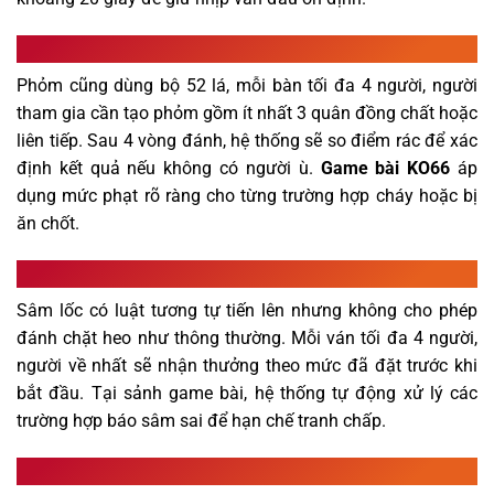
Phỏm
Phỏm cũng dùng bộ 52 lá, mỗi bàn tối đa 4 người, người
tham gia cần tạo phỏm gồm ít nhất 3 quân đồng chất hoặc
liên tiếp. Sau 4 vòng đánh, hệ thống sẽ so điểm rác để xác
định kết quả nếu không có người ù.
Game bài KO66
áp
dụng mức phạt rõ ràng cho từng trường hợp cháy hoặc bị
ăn chốt.
Sâm lốc
Sâm lốc có luật tương tự tiến lên nhưng không cho phép
đánh chặt heo như thông thường. Mỗi ván tối đa 4 người,
người về nhất sẽ nhận thưởng theo mức đã đặt trước khi
bắt đầu. Tại sảnh game bài, hệ thống tự động xử lý các
trường hợp báo sâm sai để hạn chế tranh chấp.
Mậu binh