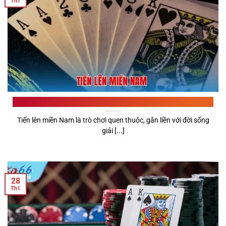
Th1
Tiến Lên Miền Nam – Cách Chơi Đơn Giản, Luật Cực Dễ Hiểu
Tiến lên miền Nam là trò chơi quen thuộc, gắn liền với đời sống
giải [...]
28
Th1