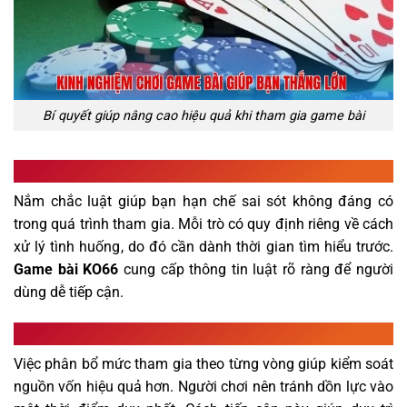
Bí quyết giúp nâng cao hiệu quả khi tham gia game bài
Hiểu rõ luật từng trò
Nắm chắc luật giúp bạn hạn chế sai sót không đáng có
trong quá trình tham gia. Mỗi trò có quy định riêng về cách
xử lý tình huống, do đó cần dành thời gian tìm hiểu trước.
Game bài KO66
cung cấp thông tin luật rõ ràng để người
dùng dễ tiếp cận.
Ưu tiên cược theo vòng
Việc phân bổ mức tham gia theo từng vòng giúp kiểm soát
nguồn vốn hiệu quả hơn. Người chơi nên tránh dồn lực vào