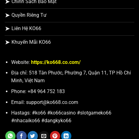
Chính Sách Bảo Mật
Quyền Riêng Tư
Liên Hệ KO66
Khuyến Mãi KO66
Website:
https://ko668.co.com/
Địa chỉ: 518 Tân Phước, Phường 7, Quận 11, TP Hồ Chí
Minh, Việt Nam
Phone: +84 964 752 183
Email:
support@ko668.co.com
Hastags: #ko66 #ko66casino #slotgameko66
#nhacaiko66 #dangkyko66