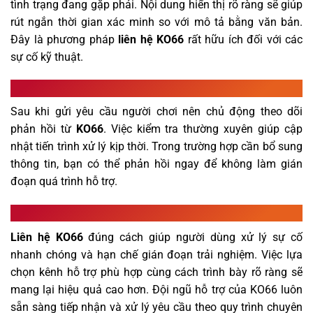
tình trạng đang gặp phải. Nội dung hiển thị rõ ràng sẽ giúp
rút ngắn thời gian xác minh so với mô tả bằng văn bản.
Đây là phương pháp
liên hệ KO66
rất hữu ích đối với các
sự cố kỹ thuật.
Theo dõi lại sau khi gửi
Sau khi gửi yêu cầu người chơi nên chủ động theo dõi
phản hồi từ
KO66
. Việc kiểm tra thường xuyên giúp cập
nhật tiến trình xử lý kịp thời. Trong trường hợp cần bổ sung
thông tin, bạn có thể phản hồi ngay để không làm gián
đoạn quá trình hỗ trợ.
Kết Luận
Liên hệ KO66
đúng cách giúp người dùng xử lý sự cố
nhanh chóng và hạn chế gián đoạn trải nghiệm. Việc lựa
chọn kênh hỗ trợ phù hợp cùng cách trình bày rõ ràng sẽ
mang lại hiệu quả cao hơn. Đội ngũ hỗ trợ của KO66 luôn
sẵn sàng tiếp nhận và xử lý yêu cầu theo quy trình chuyên