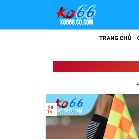
Bỏ
qua
nội
dung
TRANG CHỦ
Kèo Việt Vị: Hướng
Đ
28
Th1