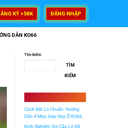
ĐĂNG KÝ +58K
ĐĂNG NHẬP
ỚNG DẪN KO66
Tìm kiếm
TÌM
KIẾM
Bài viết mới
Cách Bắt Lô Chuẩn: Hướng
Dẫn 4 Mẹo Siêu Hay Ở KO66
Kinh Nghiệm Soi Cầu Lô Đề