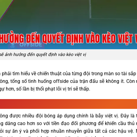
 sẽ ảnh hưởng đến quyết định vào kèo việt vị
n phải tìm hiểu về chiến thuật của từng đội trong màn so tài sắp 
công, tổng số tình huống offside của trận đấu sẽ không ít. Còn
hơn, số lần bị thổi phạt lỗi vị trí sẽ thấp.
g được nhiều đội bóng áp dụng chính là bẫy việt vị. Đây là 
g dâng cao hơn so với tiền đạo đối phương để khiến cầu thủ
 hỏi sự ăn ý và phối hợp nhuần nhuyễn giữa tất cả các hậu vệ.