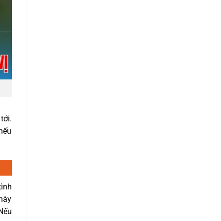
tới.
 nếu
tình
 này
 Nếu