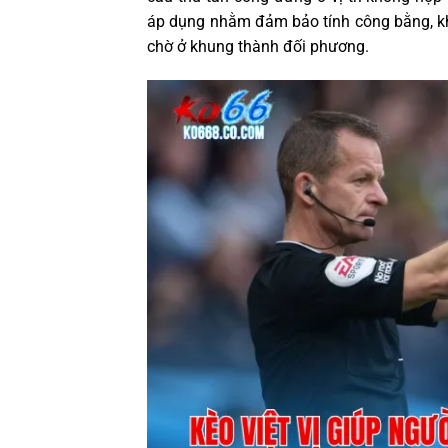
áp dụng nhằm đảm bảo tính công bằng, khu
chờ ở khung thành đối phương.