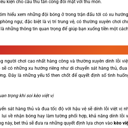
điều kiện cho cầu thủ tấn công đối mặt với thủ môn.
 tìm hiểu xem những đội bóng ở trong trận đấu tới có xu hướn
hòng ngự, đặc biệt là vị trí trung vệ, có thường xuyên chơi c
 là những thông tin quan trọng để giúp bạn xuống tiền một các
g người chơi cao nhất hàng công và thường xuyên dính lỗi việt
ạo sẽ có những xu hướng riêng như di chuyển sát hàng thủ, đua
ờng. Đây là những yếu tố then chốt để quyết định số tình huốn
n trọng khi soi kèo việt vị
ển sát hàng thủ và đua tốc độ với hậu vệ sẽ dính lỗi việt vị n
lui về nhận bóng hay làm tường phối hợp, khả năng dính lỗi vị
 này, bet thủ sẽ đưa ra những quyết định lựa chọn vào
kèo việ