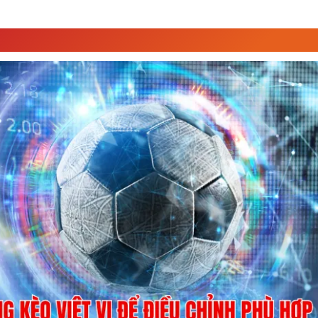
 vị hữu ích giúp giảm khả năng thua