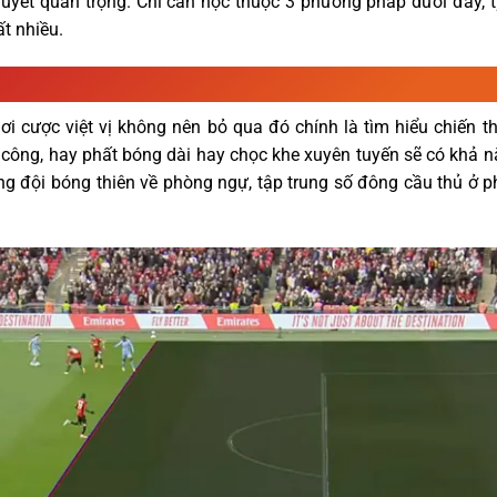
yết quan trọng. Chỉ cần học thuộc 3 phương pháp dưới đây, t
t nhiều.
ị
ơi cược việt vị không nên bỏ qua đó chính là tìm hiểu chiến t
n công, hay phất bóng dài hay chọc khe xuyên tuyến sẽ có khả 
hững đội bóng thiên về phòng ngự, tập trung số đông cầu thủ ở 